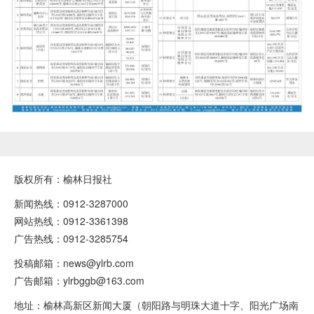
版权所有：榆林日报社
新闻热线：0912-3287000
网站热线：0912-3361398
广告热线：0912-3285754
投稿邮箱：news@ylrb.com
广告邮箱：ylrbggb@163.com
地址：榆林高新区新闻大厦（朝阳路与明珠大道十字、阳光广场南