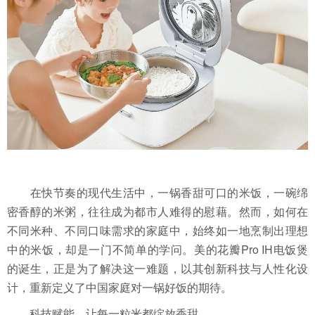
在快节奏的现代生活中，一锅香甜可口的米饭，一碗绵
密香醇的米粥，往往成为都市人难得的慰藉。然而，如何在
不同米种、不同口味需求的家庭中，始终如一地烹制出理想
中的米饭，却是一门不简单的学问。美的花瓣Pro IH电饭煲
的诞生，正是为了解决这一难题，以其创新科技与人性化设
计，重新定义了中国家庭对一锅好饭的期待。
科技赋能，让每一粒米都绽放香甜