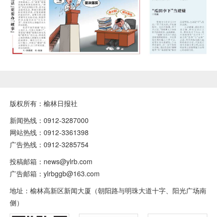
版权所有：榆林日报社
新闻热线：0912-3287000
网站热线：0912-3361398
广告热线：0912-3285754
投稿邮箱：news@ylrb.com
广告邮箱：ylrbggb@163.com
地址：榆林高新区新闻大厦（朝阳路与明珠大道十字、阳光广场南
侧）