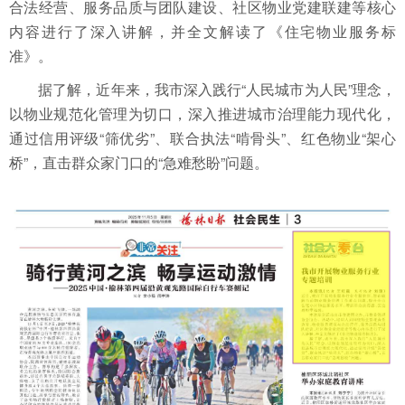
合法经营、服务品质与团队建设、社区物业党建联建等核心
内容进行了深入讲解，并全文解读了《住宅物业服务标
准》。
据了解，近年来，我市深入践行“人民城市为人民”理念，
以物业规范化管理为切口，深入推进城市治理能力现代化，
通过信用评级“筛优劣”、联合执法“啃骨头”、红色物业“架心
桥”，直击群众家门口的“急难愁盼”问题。