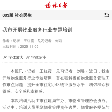
003版 社会民生
我市开展物业服务行业专题培训
作者：记者 王红霞 见习记者 刘璐
出版时间：2025-11-05
字体放大
字体缩小
本报讯（记者 王红霞 见习记者 刘璐）近日，我市
开展物业服务行业专题培训，旨在破解当前物业服务管理工
作难点问题，提升全市住宅小区物业服务水平，增强群众获
得感、安全感和幸福感。
本次培训活动由市住建局主办、市物业管理协会协办。
活动中，培训人员围绕物业管理责任边界、物业服务规范与