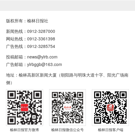
版权所有：榆林日报社
新闻热线：0912-3287000
网站热线：0912-3361398
广告热线：0912-3285754
投稿邮箱：news@ylrb.com
广告邮箱：ylrbggb@163.com
地址：榆林高新区新闻大厦（朝阳路与明珠大道十字、阳光广场南
侧）
榆林日报微信公众号
榆林日报官方微博
榆林日报客户端